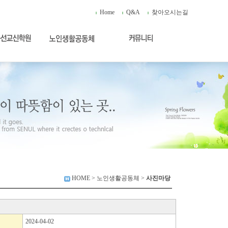
Home
Q&A
찾아오시는길
HOME
> 노인생활공동체 >
사진마당
2024-04-02