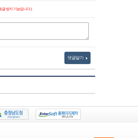
동글 방지 기능입니다.)
댓글달기