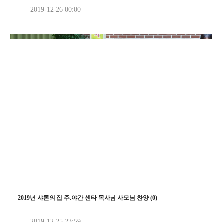
2019-12-26 00:00
2019년 샤론의 집 주.야간 센타 목사님 사모님 찬양 (
0
)
2019-12-25 23:59