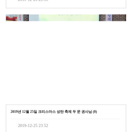
2019년 12월 25일 크리스마스 성탄 축제 두 문 권사님 (
0
)
2019-12-25 23:52