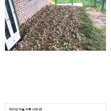
2021년 마늘 수확 사진 (
0
)