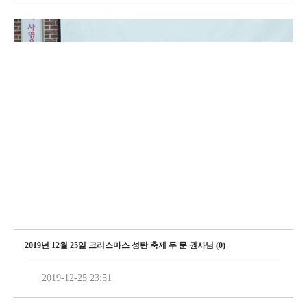
2019년 12월 25일 크리스마스 성탄 축제 두 문 권사님 (
0
)
2019-12-25 23:51