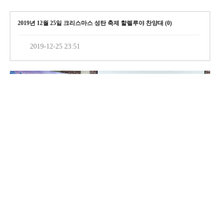
2019년 12월 25일 크리스마스 성탄 축제 할렐루야 찬양대 (
0
)
2019-12-25 23:51