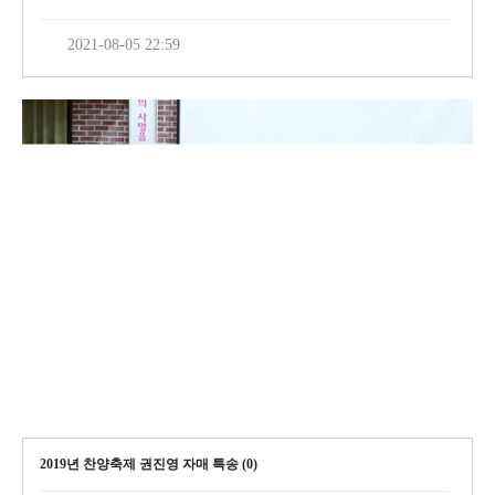
2021-08-05 22:59
2019년 찬양축제 권진영 자매 특송 (
0
)