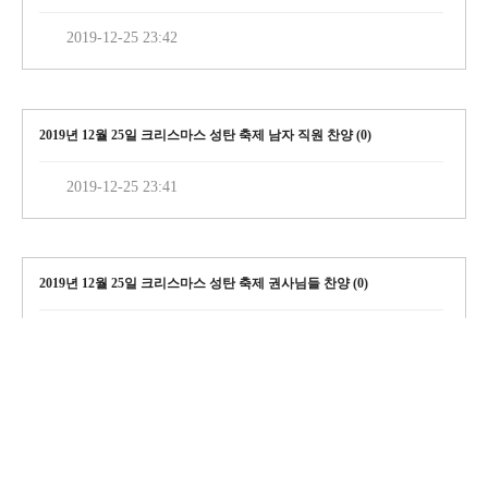
2019-12-25 23:42
2019년 12월 25일 크리스마스 성탄 축제 남자 직원 찬양 (
0
)
2019-12-25 23:41
2019년 12월 25일 크리스마스 성탄 축제 권사님들 찬양 (
0
)
2019-12-25 23:40
이전
1
2
3
4
5
6
7
8
9
다음
98 건