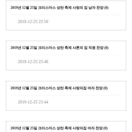
2019년 12월 25일 크리스마스 성탄 축제 사랑의 집 남자 찬양 (
0
)
2019-12-25 23:50
2019년 12월 25일 크리스마스 성탄 축제 샤론의 집 직원 찬양 (
0
)
2019-12-25 23:48
2019년 12월 25일 크리스마스 성탄 축제 사랑의집 여자 찬양 (
0
)
2019-12-25 23:44
2019년 12월 25일 크리스마스 성탄 축제 사랑의집 여자 찬양 (
0
)