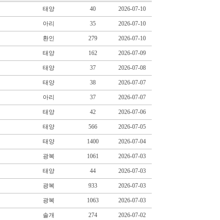
태양
40
2026-07-10
아리
35
2026-07-10
환인
279
2026-07-10
태양
162
2026-07-09
태양
37
2026-07-08
태양
38
2026-07-07
아리
37
2026-07-07
태양
42
2026-07-06
태양
566
2026-07-05
태양
1400
2026-07-04
광복
1061
2026-07-03
태양
44
2026-07-03
광복
933
2026-07-03
광복
1063
2026-07-03
솔개
274
2026-07-02