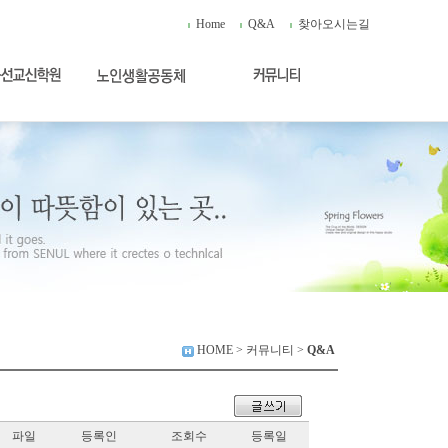
Home
Q&A
찾아오시는길
HOME
> 커뮤니티 >
Q&A
파일
등록인
조회수
등록일