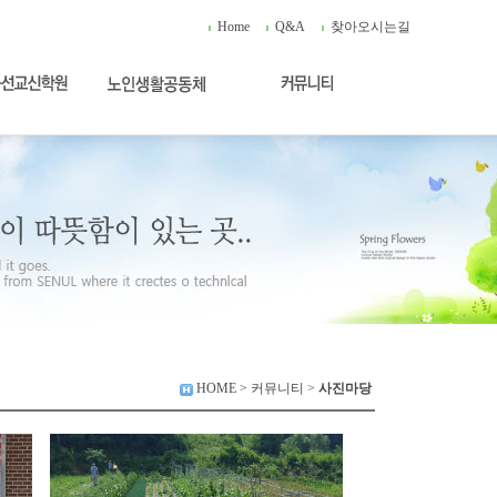
Home
Q&A
찾아오시는길
HOME
> 커뮤니티 >
사진마당