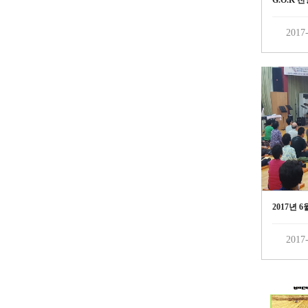
G.O.K 
2017-
2017년 
2017-